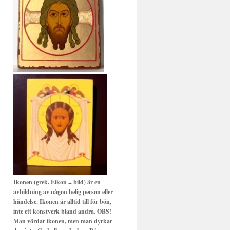
Ikonen (grek. Eikon = bild) är en
avbildning av någon helig person eller
händelse. Ikonen är alltid till för bön,
inte ett konstverk bland andra. OBS!
Man vördar ikonen, men man dyrkar