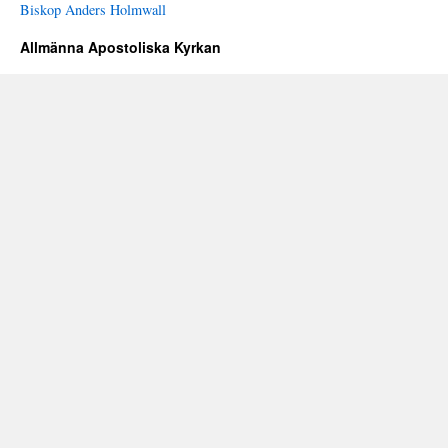
Biskop Anders Holmwall
Allmänna Apostoliska Kyrkan