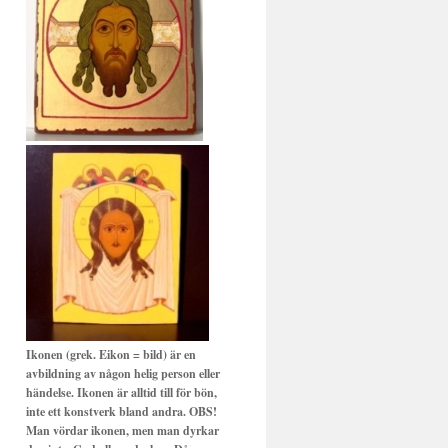
Ikonen (grek. Eikon = bild) är en
avbildning av någon helig person eller
händelse. Ikonen är alltid till för bön,
inte ett konstverk bland andra. OBS!
Man vördar ikonen, men man dyrkar