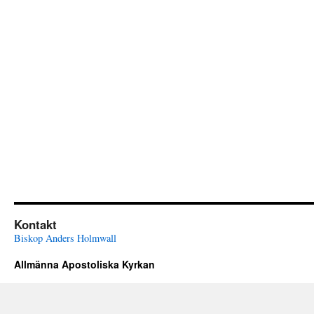
Kontakt
Biskop Anders Holmwall
Allmänna Apostoliska Kyrkan