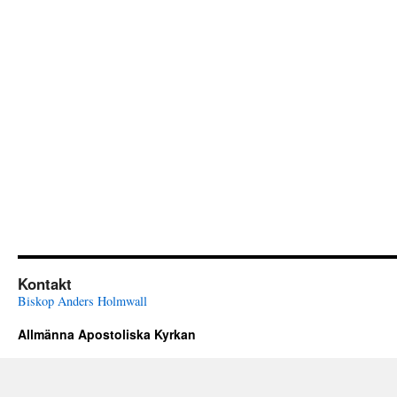
Kontakt
Biskop Anders Holmwall
Allmänna Apostoliska Kyrkan