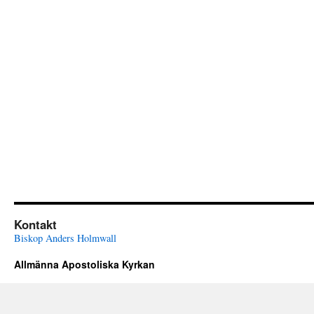
Kontakt
Biskop Anders Holmwall
Allmänna Apostoliska Kyrkan