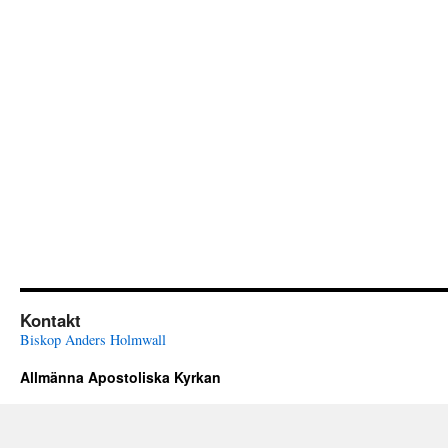
Kontakt
Biskop Anders Holmwall
Allmänna Apostoliska Kyrkan