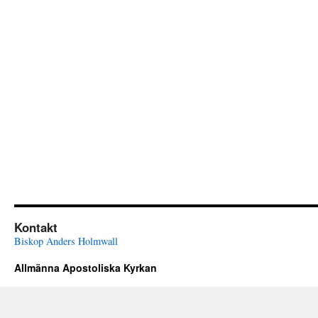
Kontakt
Biskop Anders Holmwall
Allmänna Apostoliska Kyrkan