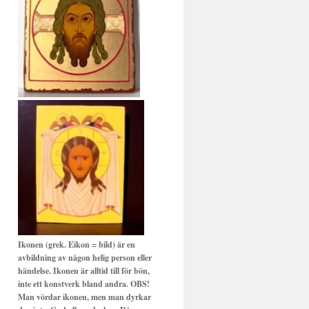
Ikonen (grek. Eikon = bild) är en
avbildning av någon helig person eller
händelse. Ikonen är alltid till för bön,
inte ett konstverk bland andra. OBS!
Man vördar ikonen, men man dyrkar