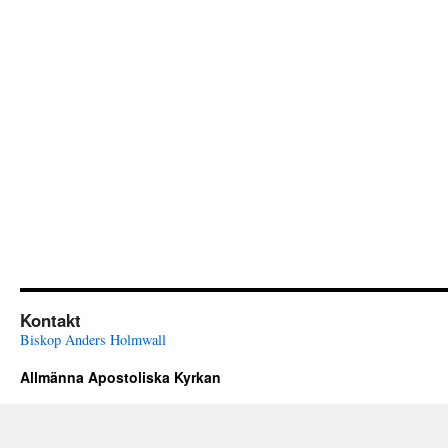
Kontakt
Biskop Anders Holmwall
Allmänna Apostoliska Kyrkan