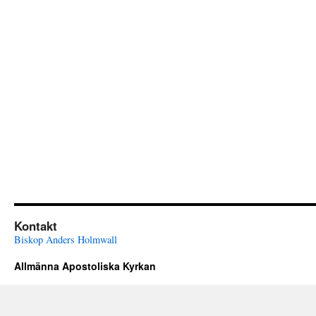
Kontakt
Biskop Anders Holmwall
Allmänna Apostoliska Kyrkan