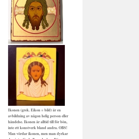
Ikonen (grek. Eikon = bild) är en
avbildning av någon helig person eller
händelse. Ikonen är alltid till för bön,
inte ett konstverk bland andra. OBS!
Man vördar ikonen, men man dyrkar