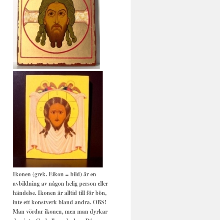
Ikonen (grek. Eikon = bild) är en
avbildning av någon helig person eller
händelse. Ikonen är alltid till för bön,
inte ett konstverk bland andra. OBS!
Man vördar ikonen, men man dyrkar