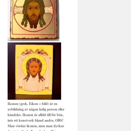
Ikonen (grek. Eikon = bild) är en
avbildning av någon helig person eller
händelse. Ikonen är alltid till för bön,
inte ett konstverk bland andra. OBS!
Man vördar ikonen, men man dyrkar