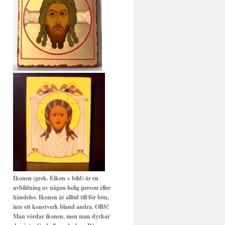
Ikonen (grek. Eikon = bild) är en
avbildning av någon helig person eller
händelse. Ikonen är alltid till för bön,
inte ett konstverk bland andra. OBS!
Man vördar ikonen, men man dyrkar