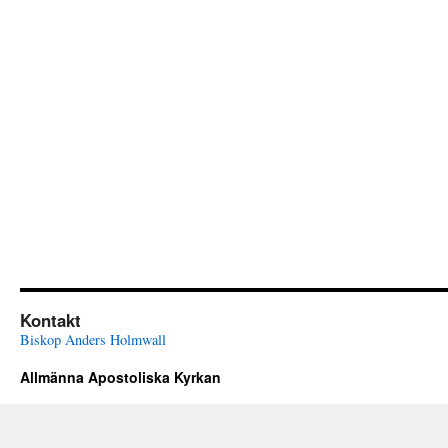
Kontakt
Biskop Anders Holmwall
Allmänna Apostoliska Kyrkan