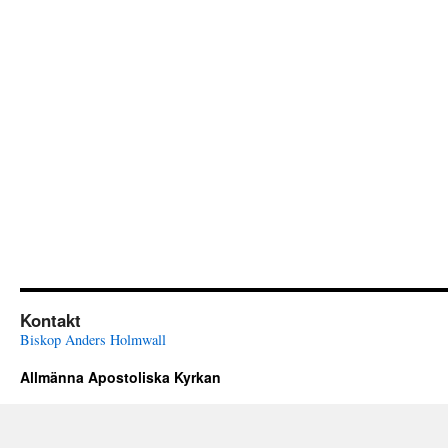
Kontakt
Biskop Anders Holmwall
Allmänna Apostoliska Kyrkan