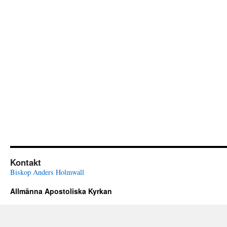
Kontakt
Biskop Anders Holmwall
Allmänna Apostoliska Kyrkan