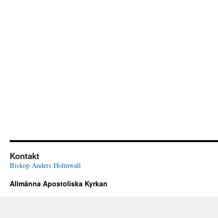
Kontakt
Biskop Anders Holmwall
Allmänna Apostoliska Kyrkan