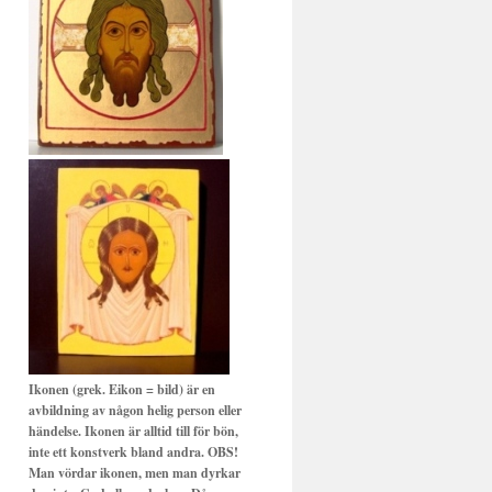
Ikonen (grek. Eikon = bild) är en
avbildning av någon helig person eller
händelse. Ikonen är alltid till för bön,
inte ett konstverk bland andra. OBS!
Man vördar ikonen, men man dyrkar